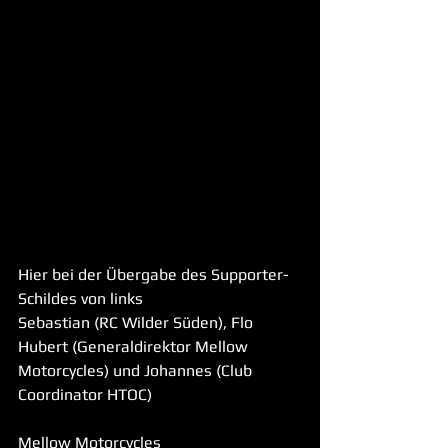
Hier bei der Übergabe des Supporter-
Schildes von links
Sebastian (RC Wilder Süden), Flo 
Hubert (Generaldirektor Mellow 
Motorcycles) und Johannes (Club 
Coordinator HTOC)
Mellow Motorcycles