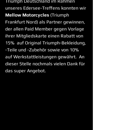
Triumph Deutschland im Rahmen 
unseres Edersee-Treffens konnten wir 
Mellow Motorcycles
 (Triumph 
Frankfurt Nord) als Partner gewinnen, 
der allen Paid Member gegen Vorlage 
ihrer Mitgliedskarte einen Rabatt von 
15%  auf Original Triumph-Bekleidung, 
-Teile und -Zubehör sowie von 10% 
auf Werkstattleistungen gewährt.  An 
dieser Stelle nochmals vielen Dank für 
das super Angebot.