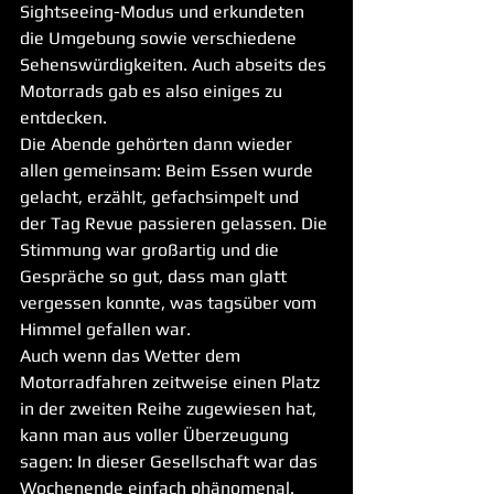
Sightseeing-Modus und erkundeten 
die Umgebung sowie verschiedene 
Sehenswürdigkeiten. Auch abseits des 
Motorrads gab es also einiges zu 
entdecken.
Die Abende gehörten dann wieder 
allen gemeinsam: Beim Essen wurde 
gelacht, erzählt, gefachsimpelt und 
der Tag Revue passieren gelassen. Die 
Stimmung war großartig und die 
Gespräche so gut, dass man glatt 
vergessen konnte, was tagsüber vom 
Himmel gefallen war.
Auch wenn das Wetter dem 
Motorradfahren zeitweise einen Platz 
in der zweiten Reihe zugewiesen hat, 
kann man aus voller Überzeugung 
sagen: In dieser Gesellschaft war das 
Wochenende einfach phänomenal. 