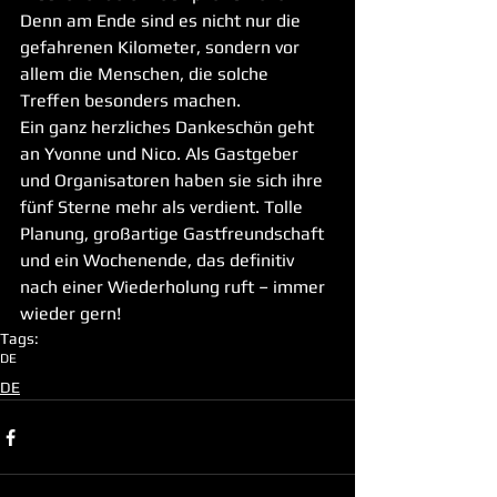
Denn am Ende sind es nicht nur die 
gefahrenen Kilometer, sondern vor 
allem die Menschen, die solche 
Treffen besonders machen.
Ein ganz herzliches Dankeschön geht 
an Yvonne und Nico. Als Gastgeber 
und Organisatoren haben sie sich ihre 
fünf Sterne mehr als verdient. Tolle 
Planung, großartige Gastfreundschaft 
und ein Wochenende, das definitiv 
nach einer Wiederholung ruft – immer 
wieder gern!
Tags:
DE
DE