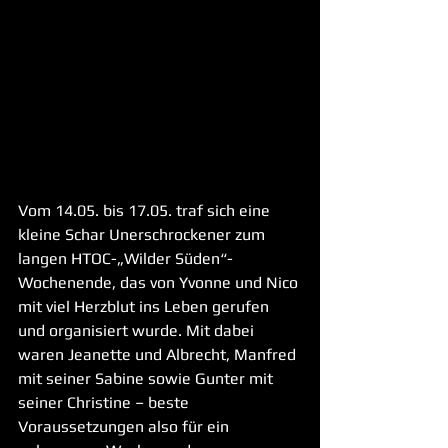
Vom 14.05. bis 17.05. traf sich eine 
kleine Schar Unerschrockener zum 
langen HTOC-„Wilder Süden“-
Wochenende, das von Yvonne und Nico 
mit viel Herzblut ins Leben gerufen 
und organisiert wurde. Mit dabei 
waren Jeanette und Albrecht, Manfred 
mit seiner Sabine sowie Gunter mit 
seiner Christine – beste 
Voraussetzungen also für ein 