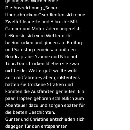
gelungenes Wochenende.
Die Auszeichnung „Super-
Unerschrockene“ verdienten sich ohne 
Zweifel Jeanette und Albrecht: Mit 
Camper und Motorrädern angereist, 
ließen sie sich vom Wetter nicht 
beeindrucken und gingen am Freitag 
und Samstag gemeinsam mit den 
Roadcaptains Yvonne und Nico auf 
Tour. Ganz trocken blieben sie zwar 
nicht – der Wettergott wollte wohl 
auch mitfahren –, aber größtenteils 
hatten sie trockene Straßen und 
konnten die Ausfahrten genießen. Ein 
paar Tropfen gehören schließlich zum 
Abenteuer dazu und sorgen später für 
die besten Geschichten.
Gunter und Christine entschieden sich 
dagegen für den entspannten 