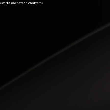
, um die nächsten Schritte zu