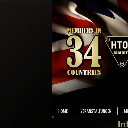
HOME
VERANSTALTUNGEN
M
In