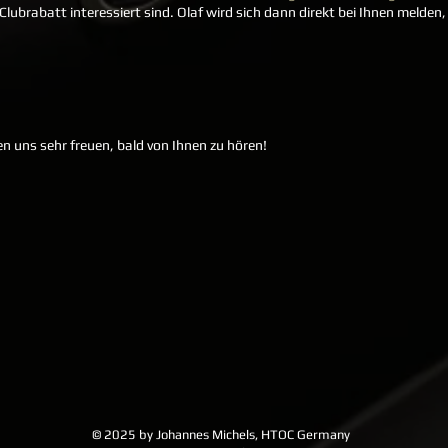
lubrabatt interessiert sind. Olaf wird sich dann direkt bei Ihnen melden
en uns sehr freuen, bald von Ihnen zu hören!
© 2025 by Johannes Michels, HTOC Germany