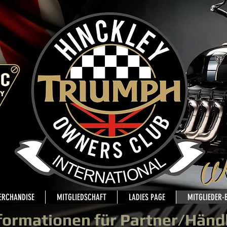
ERCHANDISE
MITGLIEDSCHAFT
LADIES PAGE
MITGLIEDER-
formationen für Partner/Händ