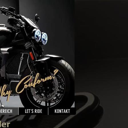
BEREICH
LET'S RIDE
KONTAKT
ler